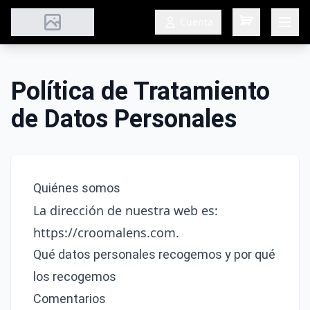
Cuenta
Política de Tratamiento
de Datos Personales
Quiénes somos
La dirección de nuestra web es:
https://croomalens.com
.
Qué datos personales recogemos y por qué
los recogemos
Comentarios