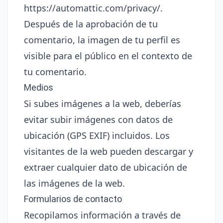
https://automattic.com/privacy/.
Después de la aprobación de tu
comentario, la imagen de tu perfil es
visible para el público en el contexto de
tu comentario.
Medios
Si subes imágenes a la web, deberías
evitar subir imágenes con datos de
ubicación (GPS EXIF) incluidos. Los
visitantes de la web pueden descargar y
extraer cualquier dato de ubicación de
las imágenes de la web.
Formularios de contacto
Recopilamos información a través de