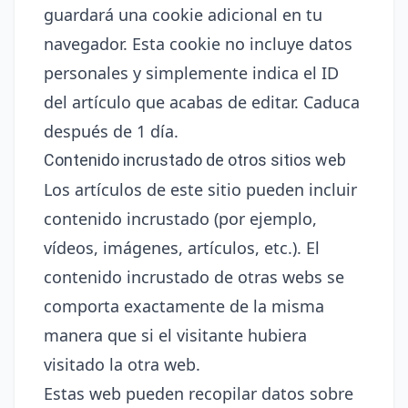
guardará una cookie adicional en tu
navegador. Esta cookie no incluye datos
personales y simplemente indica el ID
del artículo que acabas de editar. Caduca
después de 1 día.
Contenido incrustado de otros sitios web
Los artículos de este sitio pueden incluir
contenido incrustado (por ejemplo,
vídeos, imágenes, artículos, etc.). El
contenido incrustado de otras webs se
comporta exactamente de la misma
manera que si el visitante hubiera
visitado la otra web.
Estas web pueden recopilar datos sobre