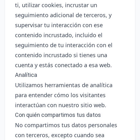
ti, utilizar cookies, incrustar un
seguimiento adicional de terceros, y
supervisar tu interacción con ese
contenido incrustado, incluido el
seguimiento de tu interacción con el
contenido incrustado si tienes una
cuenta y estás conectado a esa web.
Analítica
Utilizamos herramientas de analítica
para entender cómo los visitantes
interactúan con nuestro sitio web.
Con quién compartimos tus datos
No compartimos tus datos personales
con terceros, excepto cuando sea