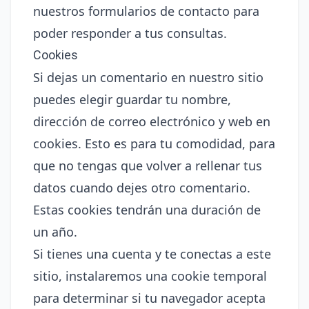
nuestros formularios de contacto para
poder responder a tus consultas.
Cookies
Si dejas un comentario en nuestro sitio
puedes elegir guardar tu nombre,
dirección de correo electrónico y web en
cookies. Esto es para tu comodidad, para
que no tengas que volver a rellenar tus
datos cuando dejes otro comentario.
Estas cookies tendrán una duración de
un año.
Si tienes una cuenta y te conectas a este
sitio, instalaremos una cookie temporal
para determinar si tu navegador acepta