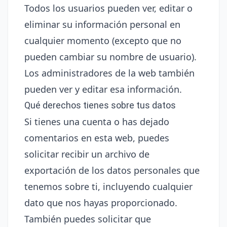
Todos los usuarios pueden ver, editar o
eliminar su información personal en
cualquier momento (excepto que no
pueden cambiar su nombre de usuario).
Los administradores de la web también
pueden ver y editar esa información.
Qué derechos tienes sobre tus datos
Si tienes una cuenta o has dejado
comentarios en esta web, puedes
solicitar recibir un archivo de
exportación de los datos personales que
tenemos sobre ti, incluyendo cualquier
dato que nos hayas proporcionado.
También puedes solicitar que