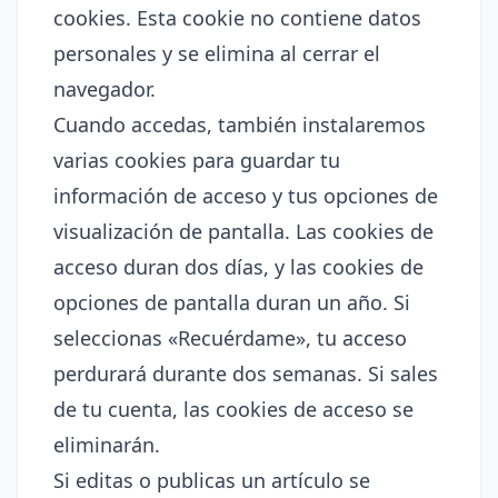
cookies. Esta cookie no contiene datos
personales y se elimina al cerrar el
navegador.
Cuando accedas, también instalaremos
varias cookies para guardar tu
información de acceso y tus opciones de
visualización de pantalla. Las cookies de
acceso duran dos días, y las cookies de
opciones de pantalla duran un año. Si
seleccionas «Recuérdame», tu acceso
perdurará durante dos semanas. Si sales
de tu cuenta, las cookies de acceso se
eliminarán.
Si editas o publicas un artículo se