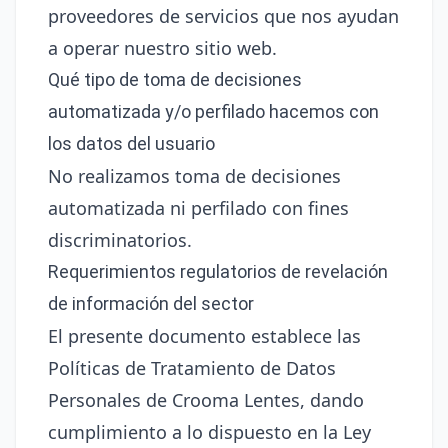
proveedores de servicios que nos ayudan
a operar nuestro sitio web.
Qué tipo de toma de decisiones
automatizada y/o perfilado hacemos con
los datos del usuario
No realizamos toma de decisiones
automatizada ni perfilado con fines
discriminatorios.
Requerimientos regulatorios de revelación
de información del sector
El presente documento establece las
Políticas de Tratamiento de Datos
Personales de Crooma Lentes, dando
cumplimiento a lo dispuesto en la Ley