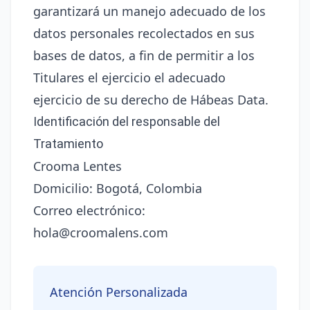
garantizará un manejo adecuado de los
datos personales recolectados en sus
bases de datos, a fin de permitir a los
Titulares el ejercicio el adecuado
ejercicio de su derecho de Hábeas Data.
Identificación del responsable del
Tratamiento
Crooma Lentes
Domicilio: Bogotá, Colombia
Correo electrónico:
hola@croomalens.com
Atención Personalizada