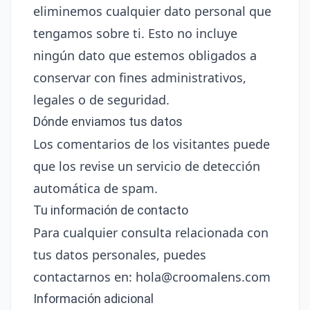
eliminemos cualquier dato personal que
tengamos sobre ti. Esto no incluye
ningún dato que estemos obligados a
conservar con fines administrativos,
legales o de seguridad.
Dónde enviamos tus datos
Los comentarios de los visitantes puede
que los revise un servicio de detección
automática de spam.
Tu información de contacto
Para cualquier consulta relacionada con
tus datos personales, puedes
contactarnos en:
hola@croomalens.com
Información adicional