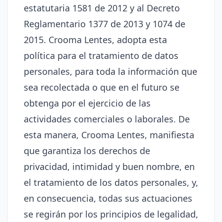
estatutaria 1581 de 2012 y al Decreto
Reglamentario 1377 de 2013 y 1074 de
2015. Crooma Lentes, adopta esta
política para el tratamiento de datos
personales, para toda la información que
sea recolectada o que en el futuro se
obtenga por el ejercicio de las
actividades comerciales o laborales. De
esta manera, Crooma Lentes, manifiesta
que garantiza los derechos de
privacidad, intimidad y buen nombre, en
el tratamiento de los datos personales, y,
en consecuencia, todas sus actuaciones
se regirán por los principios de legalidad,