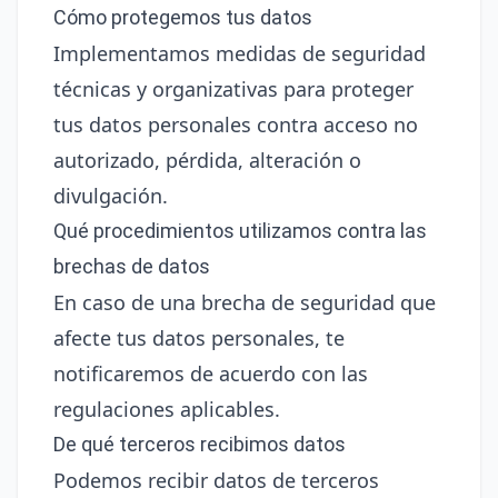
Cómo protegemos tus datos
Implementamos medidas de seguridad
técnicas y organizativas para proteger
tus datos personales contra acceso no
autorizado, pérdida, alteración o
divulgación.
Qué procedimientos utilizamos contra las
brechas de datos
En caso de una brecha de seguridad que
afecte tus datos personales, te
notificaremos de acuerdo con las
regulaciones aplicables.
De qué terceros recibimos datos
Podemos recibir datos de terceros