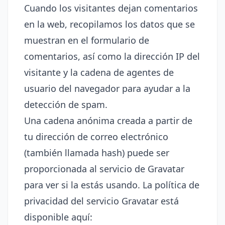
Cuando los visitantes dejan comentarios
en la web, recopilamos los datos que se
muestran en el formulario de
comentarios, así como la dirección IP del
visitante y la cadena de agentes de
usuario del navegador para ayudar a la
detección de spam.
Una cadena anónima creada a partir de
tu dirección de correo electrónico
(también llamada hash) puede ser
proporcionada al servicio de Gravatar
para ver si la estás usando. La política de
privacidad del servicio Gravatar está
disponible aquí: