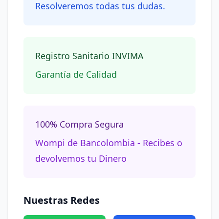
Resolveremos todas tus dudas.
Registro Sanitario INVIMA
Garantía de Calidad
100% Compra Segura
Wompi de Bancolombia - Recibes o
devolvemos tu Dinero
Nuestras Redes