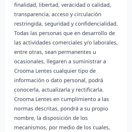
finalidad, libertad, veracidad o calidad,
transparencia, acceso y circulación
restringida, seguridad y confidencialidad.
Todas las personas que en desarrollo de
las actividades comerciales y/o laborales,
entre otras, sean permanentes u
ocasionales, llegaren a suministrar a
Crooma Lentes cualquier tipo de
información o dato personal, podrá
conocerla, actualizarla y rectificarla.
Crooma Lentes en cumplimiento a las
normas descritas, pondrá a su propio
nombre, la disposición de los
mecanismos, por medio de los cuales,