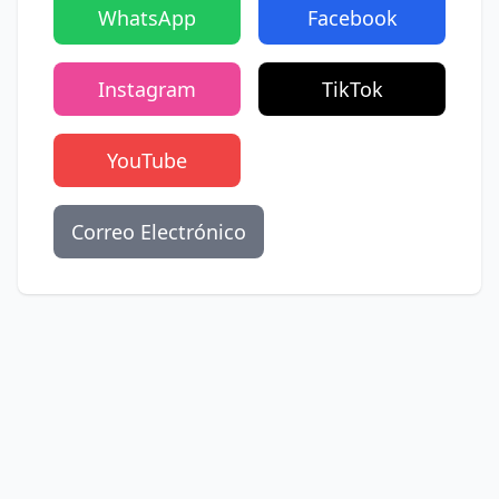
WhatsApp
Facebook
Instagram
TikTok
YouTube
Correo Electrónico