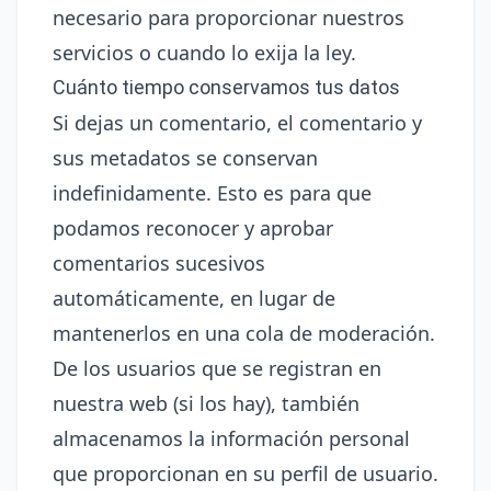
necesario para proporcionar nuestros
servicios o cuando lo exija la ley.
Cuánto tiempo conservamos tus datos
Si dejas un comentario, el comentario y
sus metadatos se conservan
indefinidamente. Esto es para que
podamos reconocer y aprobar
comentarios sucesivos
automáticamente, en lugar de
mantenerlos en una cola de moderación.
De los usuarios que se registran en
nuestra web (si los hay), también
almacenamos la información personal
que proporcionan en su perfil de usuario.